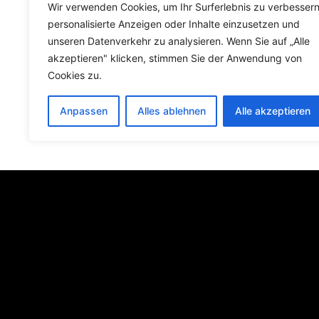
Wir verwenden Cookies, um Ihr Surferlebnis zu verbessern
personalisierte Anzeigen oder Inhalte einzusetzen und
unseren Datenverkehr zu analysieren. Wenn Sie auf „Alle
akzeptieren" klicken, stimmen Sie der Anwendung von
Cookies zu.
Anpassen
Alles ablehnen
Alle akzeptieren
Themen
Hilfre
Blog
Impre
Pagespeed
Daten
CMS
Konta
Webseite Speedtest
Projek
Projektanfrage