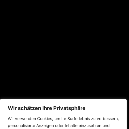
Wir schätzen Ihre Privatsphäre
Wir verwenden Cookies, um Ihr Surferlebnis zu verbessern,
personalisierte Anzeigen oder Inhalte einzusetzen und